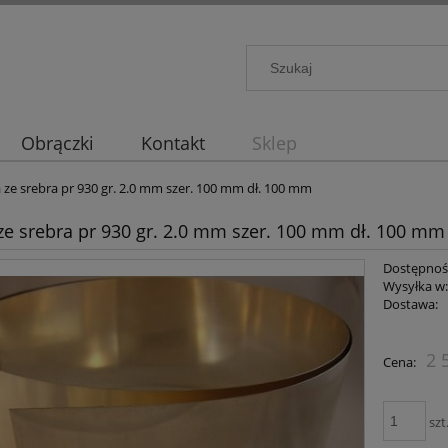
Obrączki
Kontakt
Sklep
 ze srebra pr 930 gr. 2.0 mm szer. 100 mm dł. 100 mm
ze srebra pr 930 gr. 2.0 mm szer. 100 mm dł. 100 mm
Dostępnoś
Wysyłka w
Dostawa:
2 
Cena:
szt